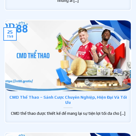
những ai [...]
25
Th9
CMD Thể Thao – Sảnh Cược Chuyên Nghiệp, Hiện Đại Và Tối
Ưu
CMD thể thao được thiết kế để mang lại sự tiện lợi tối đa cho [...]