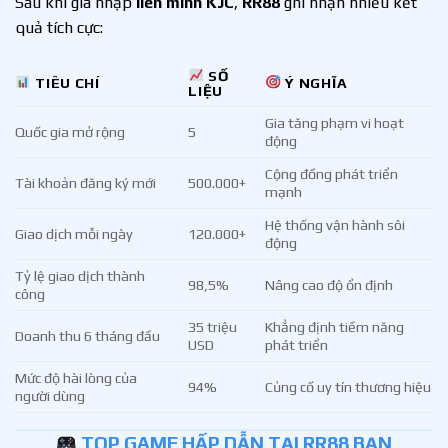
Sau khi gia nhập
liên minh KJC
,
RR88
ghi nhận nhiều kết
quả tích cực:
SỐ
TIÊU CHÍ
Ý NGHĨA
LIỆU
Gia tăng phạm vi hoạt
Quốc gia mở rộng
5
động
Cộng đồng phát triển
Tài khoản đăng ký mới
500.000+
mạnh
Hệ thống vận hành sôi
Giao dịch mỗi ngày
120.000+
động
Tỷ lệ giao dịch thành
98,5%
Nâng cao độ ổn định
công
35 triệu
Khẳng định tiềm năng
Doanh thu 6 tháng đầu
USD
phát triển
Mức độ hài lòng của
94%
Củng cố uy tín thương hiệu
người dùng
TOP GAME HẤP DẪN TẠI RR88 BẠN