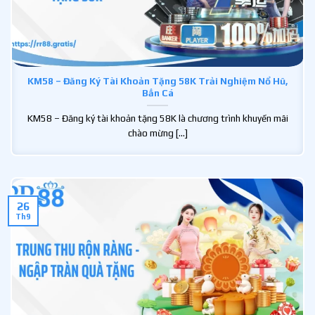
KM58 – Đăng Ký Tài Khoản Tặng 58K Trải Nghiệm Nổ Hũ,
Bắn Cá
KM58 – Đăng ký tài khoản tặng 58K là chương trình khuyến mãi
chào mừng [...]
26
Th9