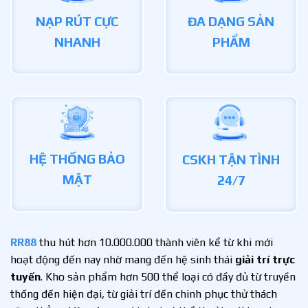
NẠP RÚT CỰC
ĐA DẠNG SẢN
NHANH
PHẨM
HỆ THỐNG BẢO
CSKH TẬN TÌNH
MẬT
24/7
RR88
thu hút hơn 10.000.000 thành viên kể từ khi mới
hoạt động đến nay nhờ mang đến hệ sinh thái
giải trí trực
tuyến
. Kho sản phẩm hơn 500 thể loại có đầy đủ từ truyền
thống đến hiện đại, từ giải trí đến chinh phục thử thách