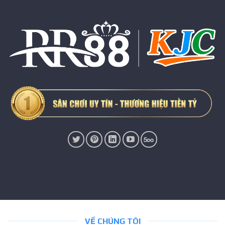
VỀ CHÚNG TÔI