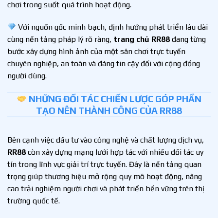
chơi trong suốt quá trình hoạt động.
Với nguồn gốc minh bạch, định hướng phát triển lâu dài
cùng nền tảng pháp lý rõ ràng,
trang chủ RR88
đang từng
bước xây dựng hình ảnh của một sân chơi trực tuyến
chuyên nghiệp, an toàn và đáng tin cậy đối với cộng đồng
người dùng.
NHỮNG ĐỐI TÁC CHIẾN LƯỢC GÓP PHẦN
TẠO NÊN THÀNH CÔNG CỦA RR88
Bên cạnh việc đầu tư vào công nghệ và chất lượng dịch vụ,
RR88
còn xây dựng mạng lưới hợp tác với nhiều đối tác uy
tín trong lĩnh vực giải trí trực tuyến. Đây là nền tảng quan
trọng giúp thương hiệu mở rộng quy mô hoạt động, nâng
cao trải nghiệm người chơi và phát triển bền vững trên thị
trường quốc tế.