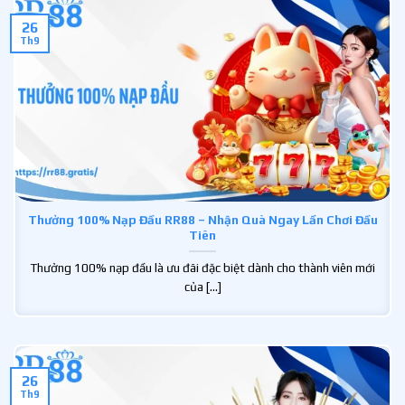
26
Th9
Thưởng 100% Nạp Đầu RR88 – Nhận Quà Ngay Lần Chơi Đầu
Tiên
Thưởng 100% nạp đầu là ưu đãi đặc biệt dành cho thành viên mới
của [...]
26
Th9