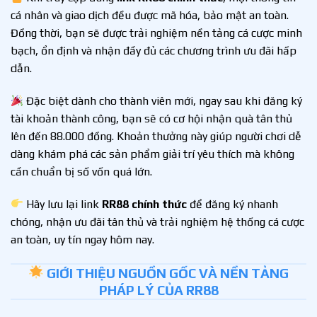
cá nhân và giao dịch đều được mã hóa, bảo mật an toàn.
Đồng thời, bạn sẽ được trải nghiệm nền tảng cá cược minh
bạch, ổn định và nhận đầy đủ các chương trình ưu đãi hấp
dẫn.
Đặc biệt dành cho thành viên mới, ngay sau khi đăng ký
tài khoản thành công, bạn sẽ có cơ hội nhận quà tân thủ
lên đến 88.000 đồng. Khoản thưởng này giúp người chơi dễ
dàng khám phá các sản phẩm giải trí yêu thích mà không
cần chuẩn bị số vốn quá lớn.
Hãy lưu lại link
RR88 chính thức
để đăng ký nhanh
chóng, nhận ưu đãi tân thủ và trải nghiệm hệ thống cá cược
an toàn, uy tín ngay hôm nay.
GIỚI THIỆU NGUỒN GỐC VÀ NỀN TẢNG
PHÁP LÝ CỦA RR88