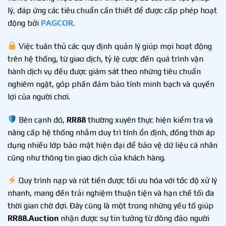
lý, đáp ứng các tiêu chuẩn cần thiết để được cấp phép hoạt
động bởi
PAGCOR
.
Việc tuân thủ các quy định quản lý giúp mọi hoạt động
trên hệ thống, từ giao dịch, tỷ lệ cược đến quá trình vận
hành dịch vụ đều được giám sát theo những tiêu chuẩn
nghiêm ngặt, góp phần đảm bảo tính minh bạch và quyền
lợi của người chơi.
Bên cạnh đó,
RR88
thường xuyên thực hiện kiểm tra và
nâng cấp hệ thống nhằm duy trì tính ổn định, đồng thời áp
dụng nhiều lớp bảo mật hiện đại để bảo vệ dữ liệu cá nhân
cũng như thông tin giao dịch của khách hàng.
Quy trình nạp và rút tiền được tối ưu hóa với tốc độ xử lý
nhanh, mang đến trải nghiệm thuận tiện và hạn chế tối đa
thời gian chờ đợi. Đây cũng là một trong những yếu tố giúp
RR88.Auction
nhận được sự tin tưởng từ đông đảo người