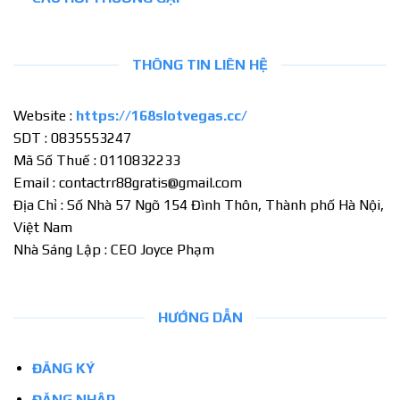
THÔNG TIN LIÊN HỆ
Website :
https://168slotvegas.cc/
SDT : 0835553247
Mã Số Thuế : 0110832233
Email :
contactrr88gratis@gmail.com
Địa Chỉ : Số Nhà 57 Ngõ 154 Đình Thôn, Thành phố Hà Nội,
Việt Nam
Nhà Sáng Lập : CEO Joyce Phạm
HƯỚNG DẪN
ĐĂNG KÝ
ĐĂNG NHẬP