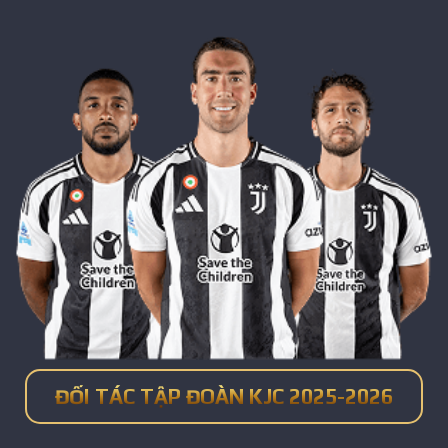
ĐỐI TÁC TẬP ĐOÀN KJC 2025-2026