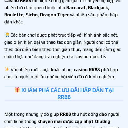
Casino RR88
tái hiện không gian giải trí chuyên nghiệp với
nhiều trò chơi quen thuộc như
Baccarat, Blackjack,
Roulette, Sicbo, Dragon Tiger
và nhiều sản phẩm hấp
dẫn khác.
Các bàn chơi được phát trực tiếp với hình ảnh sắc nét,
giao diện hiện đại và thao tác đơn giản. Người chơi có thể
theo dõi diễn biến theo thời gian thực, mang đến cảm giác
chân thực như đang trải nghiệm tại casino quốc tế.
Với nhiều mức cược khác nhau,
casino RR88
phù hợp
cho cả người mới lẫn những hội viên đã có kinh nghiệm.
KHÁM PHÁ CÁC ƯU ĐÃI HẤP DẪN TẠI
RR88
Một trong những lý do giúp
RR88
thu hút đông đảo người
chơi là hệ thống
khuyến mãi được cập nhật thường